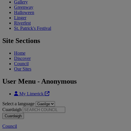
Gallery
Greenway
Halloween
Linger
Riverfest
St. Patrick's Festival
Site Sections
Home
Discover
Council
Our Sites
User Menu - Anonymous
My Limerick
Select a language
Cuardaigh
Council