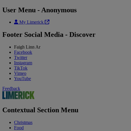
User Menu - Anonymous
My Limerick
Footer Social Media - Discover
Faigh Linn Ar
Facebook
Twitter
Instagram
TikTok
Vimeo
YouTube
Feedback
Contextual Section Menu
Christmas
Food